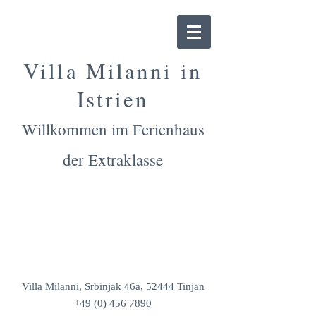
Villa
Milanni in
Istrien
Willkommen im Ferienhaus
der Extraklasse
IMPRESSUM
Villa Milanni, Srbinjak 46a, 52444 Tinjan
+49 (0) 456 7890