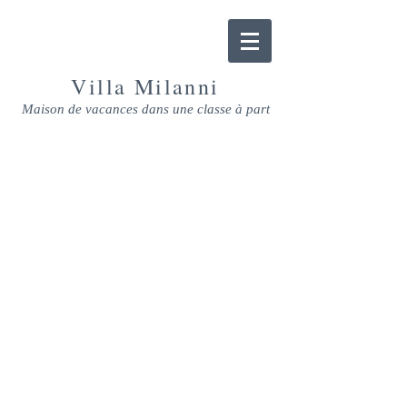
Villa
Milanni
Maison de vacances dans une classe à part
CONTACTEZ